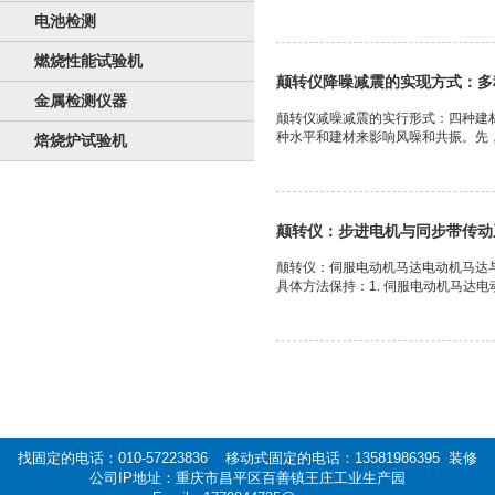
电池检测
燃烧性能试验机
颠转仪降噪减震的实现方式：多
金属检测仪器
颠转仪减噪减震的实行形式：四种建
种水平和建材来影响风噪和共振。先，
焙烧炉试验机
颠转仪：步进电机与同步带传动
颠转仪：伺服电动机马达电动机马达
具体方法保持：1. 伺服电动机马达
找固定的电话：010-57223836 移动式固定的电话：13581986395 装修
公司IP地址：重庆市昌平区百善镇王庄工业生产园