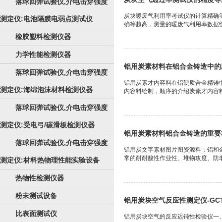
落球回弹试验仪,介电击穿强度
炭块暖废气利用率考试仪的计算精确
测定仪:电池隔膜电弱点测试仪
确等越高，测量的暖废气利用率数据统
橡胶塑料检测仪器
力学性能检测仪器
铝用炭素材料在铝合金铸造中的
落球回弹试验仪,介电击穿强度
铝用炭素才内容料在铝硬质合金精铸
测定仪:海绵泡沫材料检测仪器
内容料绘制，顺序的介绍炭素才内容料
落球回弹试验仪,介电击穿强度
测定仪:受电弓/碳滑板检测仪器
铝用炭素材料铝合金铸造的重要
落球回弹试验仪,介电击穿强度
铝用炭文字素材图片图资源料：铝和
常的耐耐酸性作业性、堆物攻度、防老
测定仪:材料热物理性能实验设备
热物性检测仪器
粉末测试设备
铝用炭块空气反应性测定仪-GCT
比表面测试仪
铝用炭块空气的反应迟钝性检验仪一、产品的主要参数