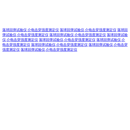
落球回弹试验仪,介电击穿强度测定仪
落球回弹试验仪,介电击穿强度测定仪
落球回
弹试验仪,介电击穿强度测定仪
落球回弹试验仪,介电击穿强度测定仪
落球回弹试验
仪,介电击穿强度测定仪
落球回弹试验仪,介电击穿强度测定仪
落球回弹试验仪,介
电击穿强度测定仪
落球回弹试验仪,介电击穿强度测定仪
落球回弹试验仪,介电击穿
强度测定仪
落球回弹试验仪,介电击穿强度测定仪