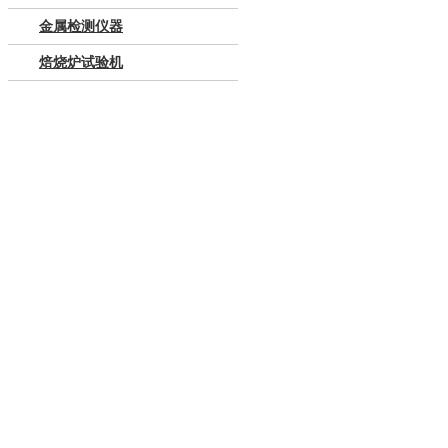
金属检测仪器
焙烧炉试验机