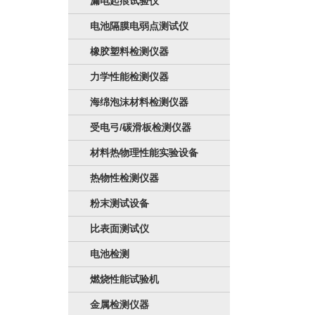
漏电起痕试验仪
电池隔膜电弱点测试仪
橡胶塑料检测仪器
力学性能检测仪器
海绵泡沫材料检测仪器
受电弓/碳滑板检测仪器
材料热物理性能实验设备
热物性检测仪器
粉末测试设备
比表面测试仪
电池检测
燃烧性能试验机
金属检测仪器