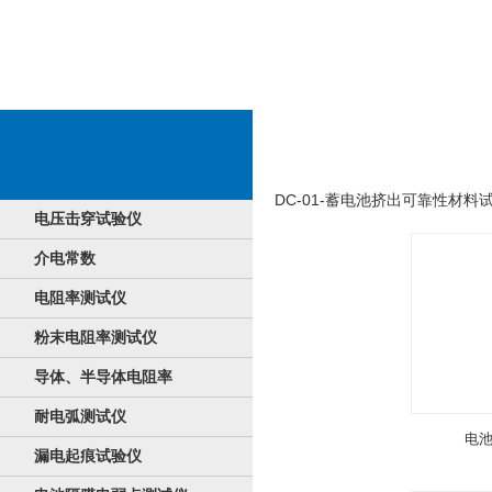
產品提供
DC-01-蓄电池挤出可靠性材料
电压击穿试验仪
介电常数
电阻率测试仪
粉末电阻率测试仪
导体、半导体电阻率
耐电弧测试仪
电
漏电起痕试验仪