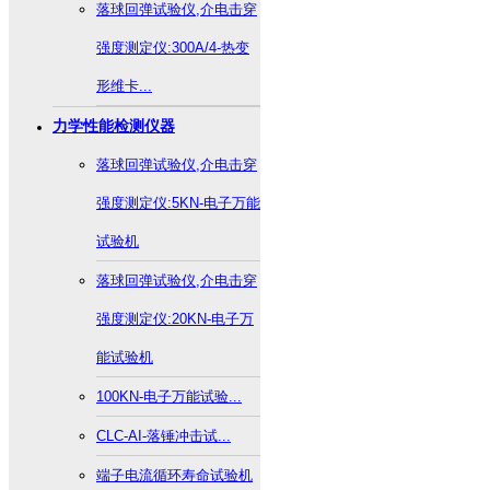
落球回弹试验仪,介电击穿
强度测定仪:300A/4-热变
形维卡...
力学性能检测仪器
落球回弹试验仪,介电击穿
强度测定仪:5KN-电子万能
试验机
落球回弹试验仪,介电击穿
强度测定仪:20KN-电子万
能试验机
100KN-电子万能试验...
CLC-AI-落锤冲击试...
端子电流循环寿命试验机