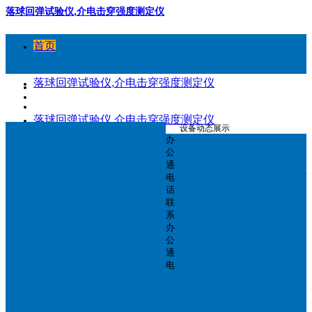
落球回弹试验仪,介电击穿强度测定仪
首页
落球回弹试验仪,介电击穿强度测定仪
落球回弹试验仪,介电击穿强度测定仪
设备动态展示
办
电压击穿试验仪
公
介电常数
通
电阻率测试仪
电
话
粉末电阻率测试仪
电压击穿试验仪
联
导体、半导体电阻率
系
耐电弧测试仪
高温耐压试验仪
办
漏电起痕试验仪
公
落球回弹试验仪,介电击穿强度测定
50Kv-电压击穿测试仪
通
仪:电池隔膜电弱点测试仪
电
橡胶塑料检测仪器
100Kv-电压击穿测试...
力学性能检测仪器
落球回弹试验仪,介电击穿强度测定
体积称量法密度仪表面活性剂
150Kv-电压击穿测试...
仪:海绵泡沫材料检测仪器