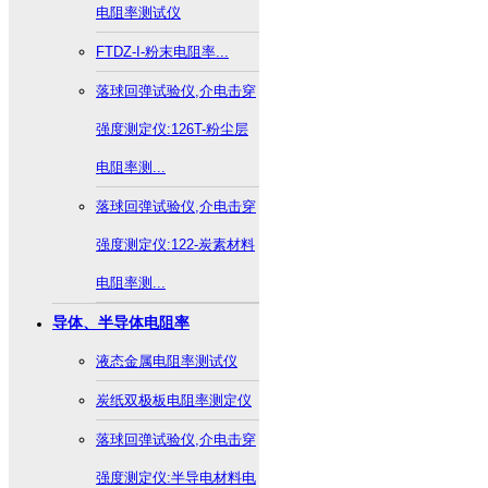
电阻率测试仪
FTDZ-I-粉末电阻率...
落球回弹试验仪,介电击穿
强度测定仪:126T-粉尘层
电阻率测...
落球回弹试验仪,介电击穿
强度测定仪:122-炭素材料
电阻率测...
导体、半导体电阻率
液态金属电阻率测试仪
炭纸双极板电阻率测定仪
落球回弹试验仪,介电击穿
强度测定仪:半导电材料电