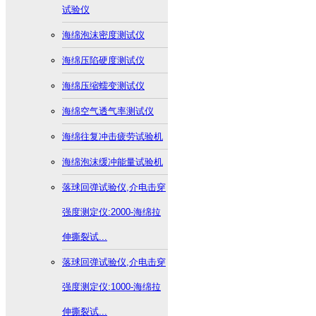
试验仪
海绵泡沫密度测试仪
海绵压陷硬度测试仪
海绵压缩蠕变测试仪
海绵空气透气率测试仪
海绵往复冲击疲劳试验机
海绵泡沫缓冲能量试验机
落球回弹试验仪,介电击穿
强度测定仪:2000-海绵拉
伸撕裂试...
落球回弹试验仪,介电击穿
强度测定仪:1000-海绵拉
伸撕裂试...