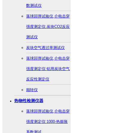
数测试仪
落球回弹试验仪,介电击穿
强度测定仪:炭块CO2反应
测试仪
炭块空气透过率测试仪
落球回弹试验仪,介电击穿
强度测定仪:铝用炭块空气
反应性测定仪
颠转仪
热物性检测仪器
落球回弹试验仪,介电击穿
强度测定仪:1000-热膨胀
系数测试...