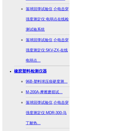
落球回弹试验仪,介电击穿
强度测定仪:电弱点在线检
测试验系统
落球回弹试验仪,介电击穿
强度测定仪:5KV-ZX-在线
电弱点...
橡胶塑料检测仪器
96B-塑料球压痕硬度测...
M-200A-摩擦磨损试...
落球回弹试验仪,介电击穿
强度测定仪:MDR-300-马
丁耐热...