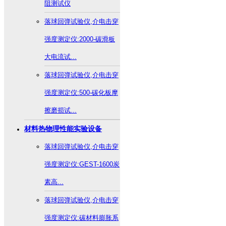
阻测试仪
落球回弹试验仪,介电击穿
强度测定仪:2000-碳滑板
大电流试...
落球回弹试验仪,介电击穿
强度测定仪:500-碳化板摩
擦磨损试...
材料热物理性能实验设备
落球回弹试验仪,介电击穿
强度测定仪:GEST-1600炭
素高...
落球回弹试验仪,介电击穿
强度测定仪:碳材料膨胀系