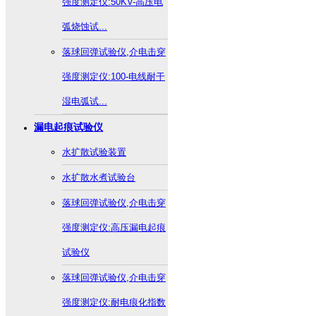
强度测定仪:50KV-高压电
弧烧蚀试...
落球回弹试验仪,介电击穿
强度测定仪:100-电线耐干
湿电弧试...
漏电起痕试验仪
水扩散试验装置
水扩散水煮试验台
落球回弹试验仪,介电击穿
强度测定仪:高压漏电起痕
试验仪
落球回弹试验仪,介电击穿
强度测定仪:耐电痕化指数