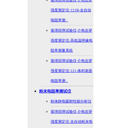
落球回弹试验仪,介电击穿
强度测定仪:121B-全自动
电阻率测...
落球回弹试验仪,介电击穿
强度测定仪:高低温绝缘电
阻率测量系统
落球回弹试验仪,介电击穿
强度测定仪:121-体积表面
电阻率测...
粉末电阻率测试仪
粉体静电吸附性能分析仪
落球回弹试验仪,介电击穿
强度测定仪:全自动粉末电