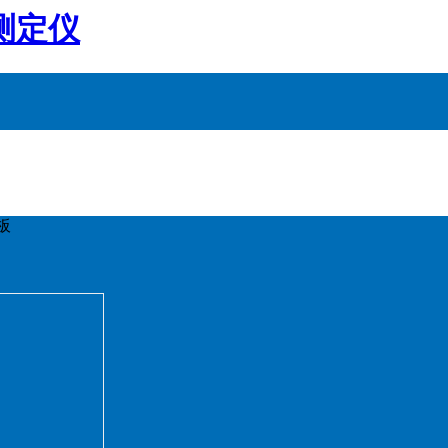
测定仪
板