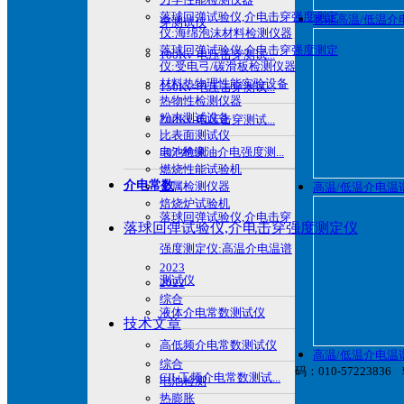
落球回弹试验仪,介电击穿强度测定
智能高温/低温介
穿测试仪
仪:海绵泡沫材料检测仪器
落球回弹试验仪,介电击穿强度测定
100Kv-电压击穿测试...
仪:受电弓/碳滑板检测仪器
材料热物理性能实验设备
150Kv-电压击穿测试...
热物性检测仪器
粉末测试设备
200Kv-电压击穿测试...
比表面测试仪
电池检测
507-绝缘油介电强度测...
燃烧性能试验机
介电常数
金属检测仪器
高温/低温介电温
焙烧炉试验机
落球回弹试验仪,介电击穿
落球回弹试验仪,介电击穿强度测定仪
强度测定仪:高温介电温谱
2023
测试仪
2022
综合
液体介电常数测试仪
技术文章
高低频介电常数测试仪
高温/低温介电温
综合
码：010-57223
CII-工频介电常数测试...
电池检测
热膨胀