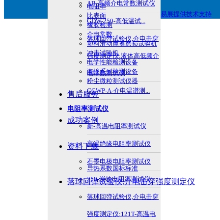
AB-高频介电常数测试仪
电阻率
易展提供技术支持
比表面
GDW-250-高低温试...
橡胶检测
介电常数
落球回弹试验仪,介电击穿
塑料滑动摩擦磨损试验机
冲击试验机
强度测定仪:液体高低频介
电学性能检测设备
海绵系列检测设备
电常数测试仪
粉尘微粒测试仪器
GCWP-A-介电温谱测...
售后服务
电阻率测试仪
成功案例
新-高温电阻率测试仪
高温绝缘电阻率测试仪
资料下载
石墨电极电阻率测试仪
导热系数国标标准
210-炭块电阻率测试仪
落球回弹试验仪,介电击穿强度测定仪
落球回弹试验仪,介电击穿
强度测定仪:121T-高温电