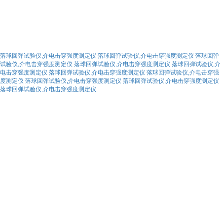
落球回弹试验仪,介电击穿强度测定仪
落球回弹试验仪,介电击穿强度测定仪
落球回弹
试验仪,介电击穿强度测定仪
落球回弹试验仪,介电击穿强度测定仪
落球回弹试验仪,介
电击穿强度测定仪
落球回弹试验仪,介电击穿强度测定仪
落球回弹试验仪,介电击穿强
度测定仪
落球回弹试验仪,介电击穿强度测定仪
落球回弹试验仪,介电击穿强度测定仪
落球回弹试验仪,介电击穿强度测定仪