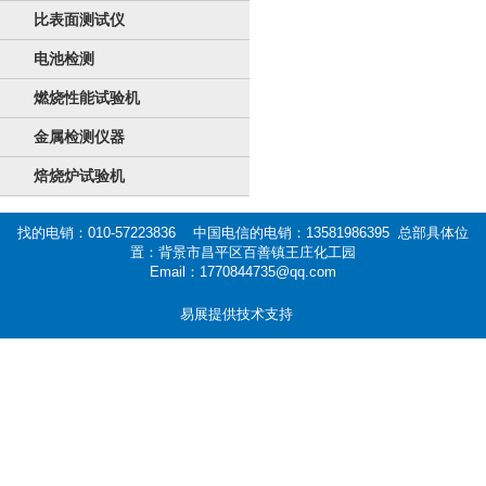
比表面测试仪
电池检测
燃烧性能试验机
金属检测仪器
焙烧炉试验机
找的电销：010-57223836 中国电信的电销：13581986395 总部具体位
置：背景市昌平区百善镇王庄化工园
Email：1770844735@qq.com
易展提供技术支持