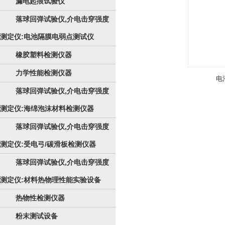
漏电起痕试验仪
落球回弹试验仪,介电击穿强度
测定仪:电池隔膜电弱点测试仪
橡胶塑料检测仪器
力学性能检测仪器
电
落球回弹试验仪,介电击穿强度
测定仪:海绵泡沫材料检测仪器
落球回弹试验仪,介电击穿强度
测定仪:受电弓/碳滑板检测仪器
落球回弹试验仪,介电击穿强度
测定仪:材料热物理性能实验设备
热物性检测仪器
粉末测试设备