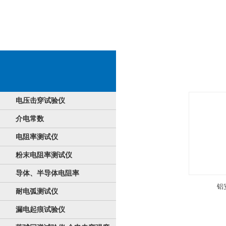
產品展览
电压击穿试验仪
介电常数
电阻率测试仪
粉末电阻率测试仪
导体、半导体电阻率
铝
耐电弧测试仪
漏电起痕试验仪