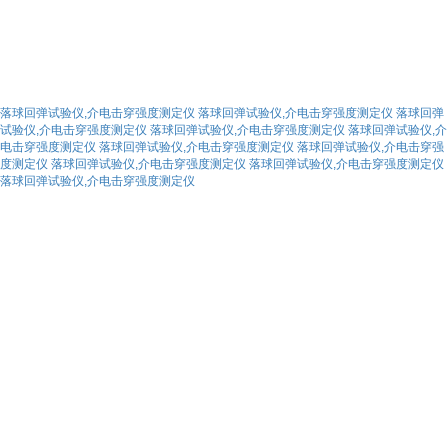
落球回弹试验仪,介电击穿强度测定仪
落球回弹试验仪,介电击穿强度测定仪
落球回弹
试验仪,介电击穿强度测定仪
落球回弹试验仪,介电击穿强度测定仪
落球回弹试验仪,介
电击穿强度测定仪
落球回弹试验仪,介电击穿强度测定仪
落球回弹试验仪,介电击穿强
度测定仪
落球回弹试验仪,介电击穿强度测定仪
落球回弹试验仪,介电击穿强度测定仪
落球回弹试验仪,介电击穿强度测定仪