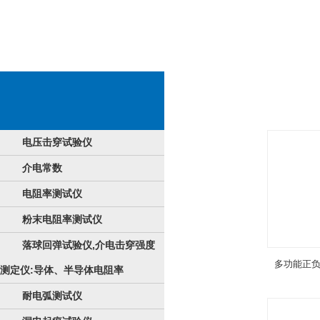
物料商品展示
电压击穿试验仪
介电常数
电阻率测试仪
粉末电阻率测试仪
落球回弹试验仪,介电击穿强度
多功能正
测定仪:导体、半导体电阻率
耐电弧测试仪