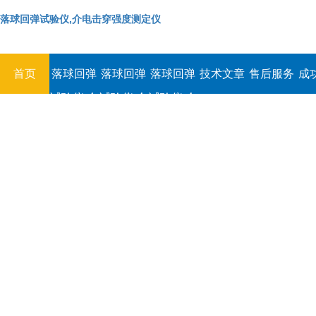
落球回弹试验仪,介电击穿强度测定仪
首页
落球回弹
落球回弹
落球回弹
技术文章
售后服务
成
试验仪,介
试验仪,介
试验仪,介
电击穿强
电击穿强
电击穿强
度测定仪
度测定仪
度测定仪