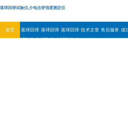
落球回弹试验仪,介电击穿强度测定仪
首页
落球回弹
落球回弹
落球回弹
技术文章
售后服务
成
试验仪,介
试验仪,介
试验仪,介
电击穿强
电击穿强
电击穿强
度测定仪
度测定仪
度测定仪