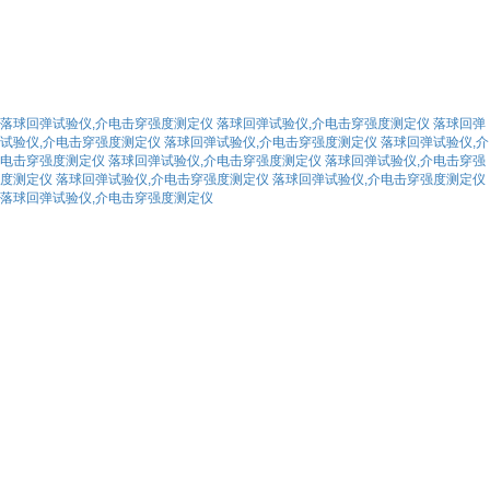
落球回弹试验仪,介电击穿强度测定仪
落球回弹试验仪,介电击穿强度测定仪
落球回弹
试验仪,介电击穿强度测定仪
落球回弹试验仪,介电击穿强度测定仪
落球回弹试验仪,介
电击穿强度测定仪
落球回弹试验仪,介电击穿强度测定仪
落球回弹试验仪,介电击穿强
度测定仪
落球回弹试验仪,介电击穿强度测定仪
落球回弹试验仪,介电击穿强度测定仪
落球回弹试验仪,介电击穿强度测定仪