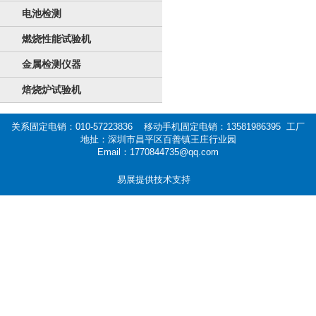
电池检测
燃烧性能试验机
金属检测仪器
焙烧炉试验机
关系固定电销：010-57223836 移动手机固定电销：13581986395 工厂
地扯：深圳市昌平区百善镇王庄行业园
Email：1770844735@qq.com
易展提供技术支持