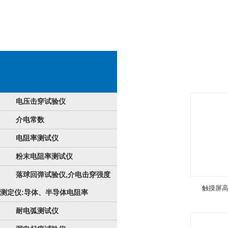
产品设备展示英文
电压击穿试验仪
介电常数
电阻率测试仪
粉末电阻率测试仪
落球回弹试验仪,介电击穿强度
触摸屏
测定仪:导体、半导体电阻率
耐电弧测试仪