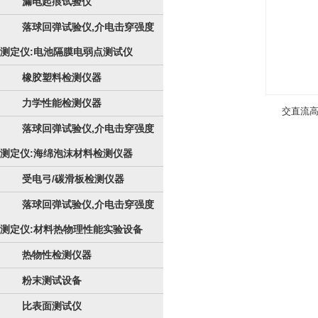
漏电起痕试验仪
落球回弹试验仪,介电击穿强度
测定仪:电池隔膜电弱点测试仪
橡胶塑料检测仪器
力学性能检测仪器
交直流
落球回弹试验仪,介电击穿强度
测定仪:海绵泡沫材料检测仪器
受电弓/碳滑板检测仪器
落球回弹试验仪,介电击穿强度
测定仪:材料热物理性能实验设备
热物性检测仪器
粉末测试设备
比表面测试仪