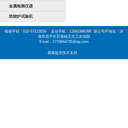
金属检测仪器
焙烧炉试验机
链接手机：010-57223836 走动手机：13581986395 新公司IP地址：济
南市昌平区百善镇王庄工农业园
Email：1770844735@qq.com
易展提供技术支持