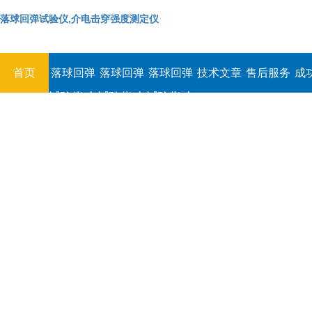
落球回弹试验仪,介电击穿强度测定仪
首页
落球回弹
落球回弹
落球回弹
技术文章
售后服务
成
试验仪,介
试验仪,介
试验仪,介
电击穿强
电击穿强
电击穿强
度测定仪
度测定仪
度测定仪