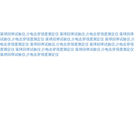
落球回弹试验仪,介电击穿强度测定仪
落球回弹试验仪,介电击穿强度测定仪
落球回弹
试验仪,介电击穿强度测定仪
落球回弹试验仪,介电击穿强度测定仪
落球回弹试验仪,介
电击穿强度测定仪
落球回弹试验仪,介电击穿强度测定仪
落球回弹试验仪,介电击穿强
度测定仪
落球回弹试验仪,介电击穿强度测定仪
落球回弹试验仪,介电击穿强度测定仪
落球回弹试验仪,介电击穿强度测定仪