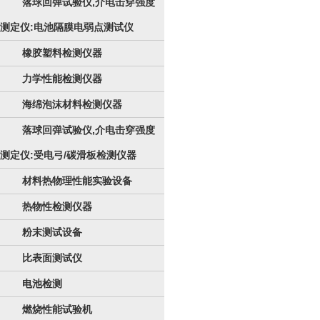
落球回弹试验仪,介电击穿强度
测定仪:电池隔膜电弱点测试仪
橡胶塑料检测仪器
力学性能检测仪器
海绵泡沫材料检测仪器
落球回弹试验仪,介电击穿强度
测定仪:受电弓/碳滑板检测仪器
材料热物理性能实验设备
热物性检测仪器
粉末测试设备
比表面测试仪
电池检测
燃烧性能试验机