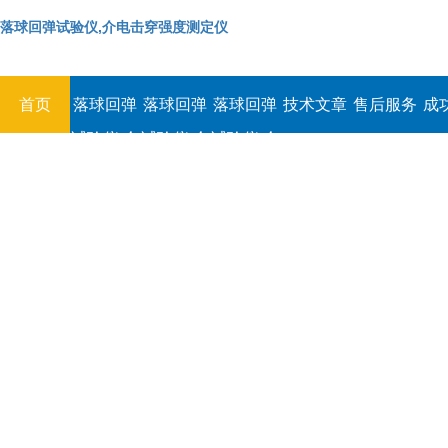
落球回弹试验仪,介电击穿强度测定仪
首页
落球回弹
落球回弹
落球回弹
技术文章
售后服务
成
试验仪,介
试验仪,介
试验仪,介
电击穿强
电击穿强
电击穿强
度测定仪
度测定仪
度测定仪