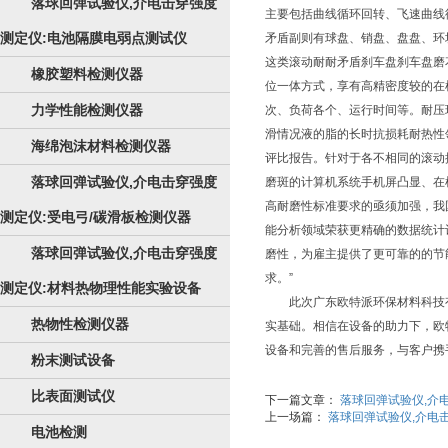
落球回弹试验仪,介电击穿强度
主要包括曲线循环回转、飞速曲线
测定仪:电池隔膜电弱点测试仪
矛盾副则有球盘、销盘、盘盘、环
这类滚动耐耐矛盾刹车盘刹车盘磨
橡胶塑料检测仪器
位一体方式，享有高精密度较的在
力学性能检测仪器
次、负荷各个、运行时间等。耐压
滑情况液的脂的长时抗损耗耐热性
海绵泡沫材料检测仪器
评比报告。针对于各不相同的滚动
落球回弹试验仪,介电击穿强度
磨斑的计算机系统手机屏凸显、在
高耐磨性标准要求的亟须加强，我
测定仪:受电弓/碳滑板检测仪器
能分析领域荣获更精确的数据统计
落球回弹试验仪,介电击穿强度
磨性，为雇主提供了更可靠的的节
求。”
测定仪:材料热物理性能实验设备
此次广东欧特派环保材料科技
热物性检测仪器
实基础。相信在设备的助力下，欧
设备和完善的售后服务，与客户携
粉末测试设备
比表面测试仪
下一篇文章：
落球回弹试验仪,介
上一场篇：
落球回弹试验仪,介电
电池检测