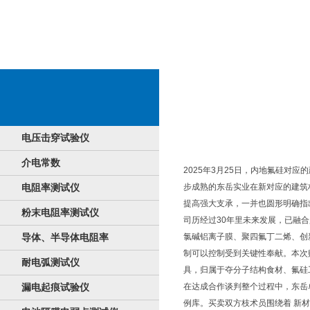
报道祥情
电压击穿试验仪
介电常数
2025年3月25日，内地氟硅
电阻率测试仪
步成熟的东岳实业在新对应的建筑
提高强大支承，一并也圆形明确指出
粉末电阻率测试仪
司历经过30年里未来发展，已融
导体、半导体电阻率
氯碱铝离子膜、聚四氟丁二烯、创
制可以控制受到关键性奉献。本次
耐电弧测试仪
具，归属于夺分子结构食材、氟硅
漏电起痕试验仪
在达成合作谈判整个过程中，东岳
例库。买卖双方枝术员围绕着 新