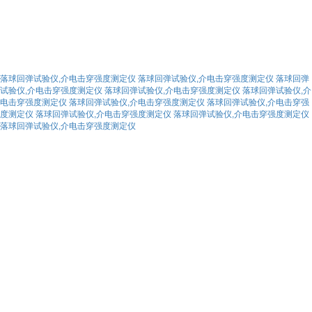
落球回弹试验仪,介电击穿强度测定仪
落球回弹试验仪,介电击穿强度测定仪
落球回弹
试验仪,介电击穿强度测定仪
落球回弹试验仪,介电击穿强度测定仪
落球回弹试验仪,介
电击穿强度测定仪
落球回弹试验仪,介电击穿强度测定仪
落球回弹试验仪,介电击穿强
度测定仪
落球回弹试验仪,介电击穿强度测定仪
落球回弹试验仪,介电击穿强度测定仪
落球回弹试验仪,介电击穿强度测定仪