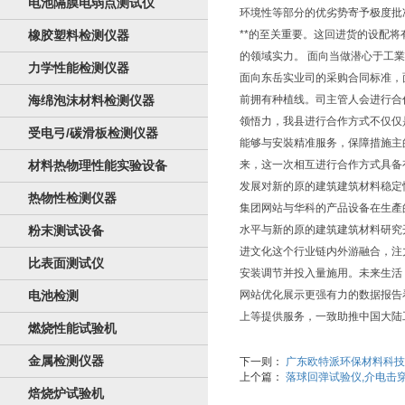
电池隔膜电弱点测试仪
环境性等部分的优劣势寄予极度批
橡胶塑料检测仪器
**的至关重要。这回进货的设配
的领域实力。 面向当做潜心于工
力学性能检测仪器
面向东岳实业司的采购合同标准，
海绵泡沫材料检测仪器
前拥有种植线。司主管人会进行合
领悟力，我县进行合作方式不仅仅
受电弓/碳滑板检测仪器
能够与安裝精准服务，保障措施主
材料热物理性能实验设备
来，这一次相互进行合作方式具备有
发展对新的原的建筑建筑材料稳定
热物性检测仪器
集团网站与华科的产品设备在生產
粉末测试设备
水平与新的原的建筑建筑材料研究
进文化这个行业链内外游融合，注力
比表面测试仪
安装调节并投入量施用。未来生活
电池检测
网站优化展示更强有力的数据报告
上等提供服务，一致助推中国大陆
燃烧性能试验机
金属检测仪器
下一则：
广东欧特派环保材料科技
上个篇：
落球回弹试验仪,介电击
焙烧炉试验机