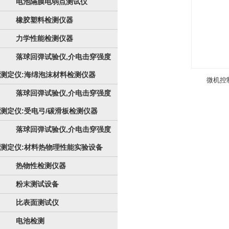
电池隔膜电弱点测试仪
橡胶塑料检测仪器
力学性能检测仪器
落球回弹试验仪,介电击穿强度
测定仪:海绵泡沫材料检测仪器
微机控
落球回弹试验仪,介电击穿强度
测定仪:受电弓/碳滑板检测仪器
落球回弹试验仪,介电击穿强度
测定仪:材料热物理性能实验设备
热物性检测仪器
粉末测试设备
比表面测试仪
电池检测