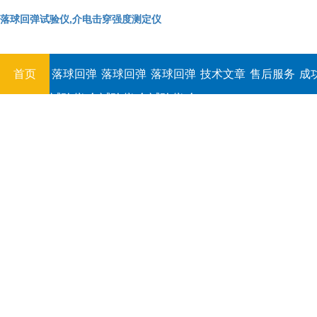
落球回弹试验仪,介电击穿强度测定仪
首页
落球回弹
落球回弹
落球回弹
技术文章
售后服务
成
试验仪,介
试验仪,介
试验仪,介
电击穿强
电击穿强
电击穿强
度测定仪
度测定仪
度测定仪