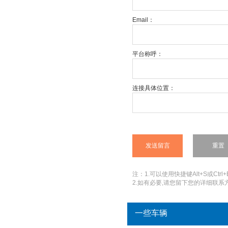
Email：
平台称呼：
连接具体位置：
注：1.可以使用快捷键Alt+S或Ctrl+
2.如有必要,请您留下您的详细联系方
一些车辆