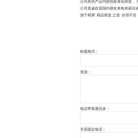
公司所供产品均按照标准化研发 
公司真诚欢迎国内朋友来电来函洽
源于精测 精品摇篮 之选 自强不息
标题格式：
资源：
电话苹果通讯录：
关系固定电话：