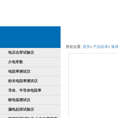
的产品商品详情页
所在位置:
首页
>
产品目录
>
落
电压击穿试验仪
介电常数
电阻率测试仪
粉末电阻率测试仪
导体、半导体电阻率
耐电弧测试仪
漏电起痕试验仪