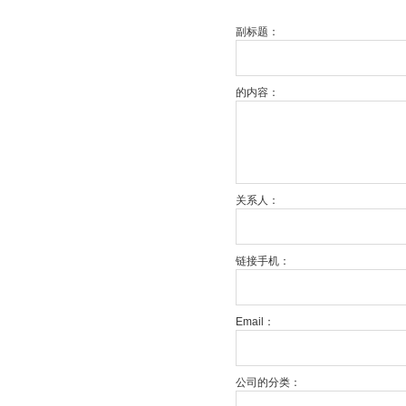
副标题：
的内容：
关系人：
链接手机：
Email：
公司的分类：