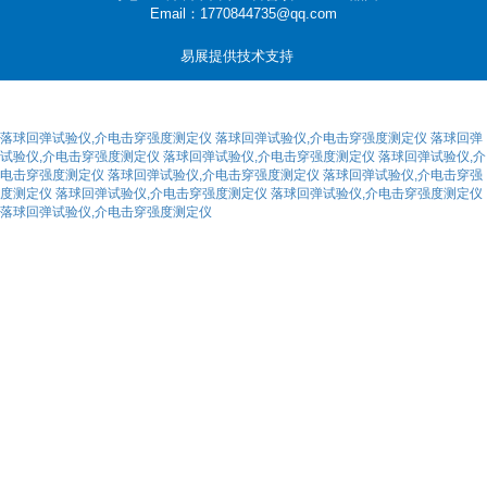
Email：1770844735@qq.com
易展提供技术支持
落球回弹试验仪,介电击穿强度测定仪
落球回弹试验仪,介电击穿强度测定仪
落球回弹
试验仪,介电击穿强度测定仪
落球回弹试验仪,介电击穿强度测定仪
落球回弹试验仪,介
电击穿强度测定仪
落球回弹试验仪,介电击穿强度测定仪
落球回弹试验仪,介电击穿强
度测定仪
落球回弹试验仪,介电击穿强度测定仪
落球回弹试验仪,介电击穿强度测定仪
落球回弹试验仪,介电击穿强度测定仪