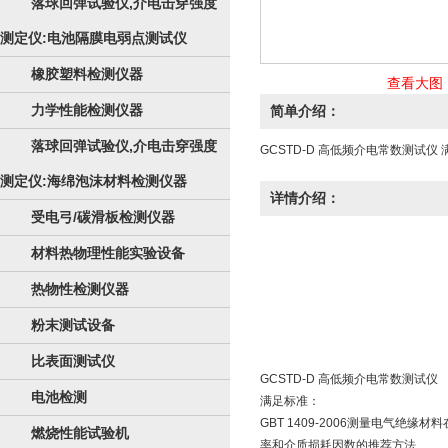
落球回弹试验仪,介电击穿强度
测定仪:电池隔膜电弱点测试仪
橡胶塑料检测仪器
查看大图
力学性能检测仪器
简单介绍：
落球回弹试验仪,介电击穿强度
GCSTD-D 高低频介电常数测试仪
测定仪:海绵泡沫材料检测仪器
详情介绍：
受电弓/碳滑板检测仪器
材料热物理性能实验设备
热物性检测仪器
粉末测试设备
比表面测试仪
GCSTD-D 高低频介电常数测试仪
电池检测
满足标准：
GBT 1409-2006测量电气绝
燃烧性能试验机
率和介质损耗因数的推荐方法