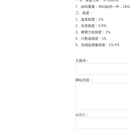
ꢀ 6、摩擦力矩： 0--10N·m
7、砝码重量：4KG砝码一件，1K
三、精度：
1、速度精度：1%
2、负荷精度：0.5%
3、摩擦力矩精度：1%
4、计数器精度：1S
5、传感器测量精度：1% FS
主题词：
网站内容：
认识人：