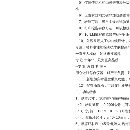
（5）仪器传动机构由步进电极升
小
（6）设置有封闭式砝码加载装置和
（7）转速可调，可自由设置试验速
（8）打印报告参数可选，可以根
（9）10N.M量程传感器与精密伺
（10）外观采用人工学曲线设计，
专注于材料电性能检测技术的提高与
一直被人模仿，始终未被超越
专 注 十年**，只为更高品质
--专 业 源 自 专 注 --
用心做好每台仪器，对产品负责，
（11）新增加实时温度采集功能，
（12）配有油液槽，可以在油液里
二、功能特点：
1、试样尺寸： 30mm×7mm×6mm
ꢀ 2、转动速度： 0-200转/分 （
ꢀ 3、负 荷： 196N ± 0.1%（可增
ꢀ 4、摩擦环尺寸：￠40×10mm ，
5、摩擦环材质：45号钢,淬火,热处理