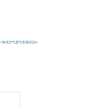
>
海绵空气透气率测试仪
>