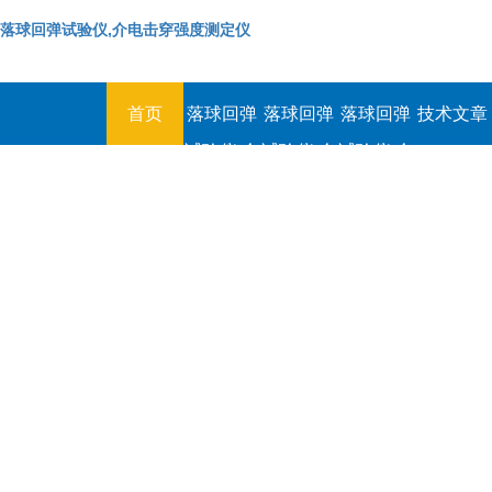
落球回弹试验仪,介电击穿强度测定仪
首页
落球回弹
落球回弹
落球回弹
技术文章
试验仪,介
试验仪,介
试验仪,介
电击穿强
电击穿强
电击穿强
度测定仪
度测定仪
度测定仪