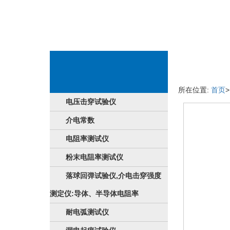
產品详情页
所在位置:
首页
电压击穿试验仪
介电常数
电阻率测试仪
粉末电阻率测试仪
落球回弹试验仪,介电击穿强度
测定仪:导体、半导体电阻率
耐电弧测试仪