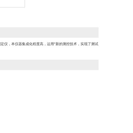
测定仪，本仪器集成化程度高，运用*新的测控技术，实现了测试