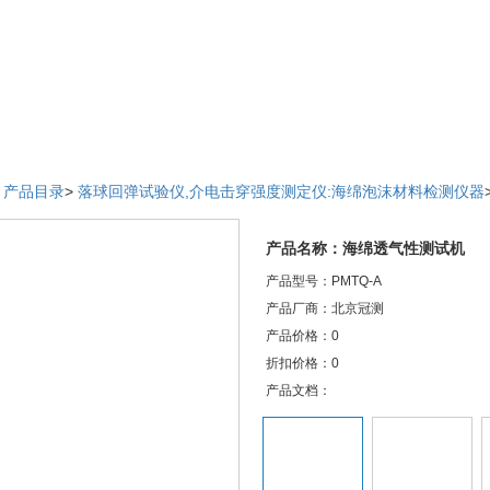
>
产品目录
>
落球回弹试验仪,介电击穿强度测定仪:海绵泡沫材料检测仪器
产品名称：海绵透气性测试机
产品型号：PMTQ-A
产品厂商：北京冠测
产品价格：0
折扣价格：0
产品文档：